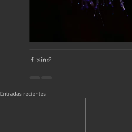
Entradas recientes