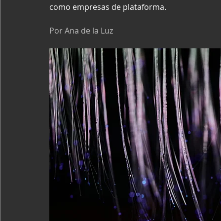
como empresas de plataforma.
Por Ana de la Luz