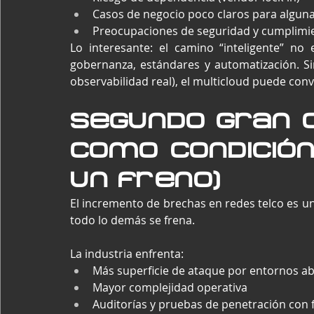
Casos de negocio poco claros para algun
Preocupaciones de seguridad y cumplimie
Lo interesante: el camino “inteligente” no
gobernanza, estándares y automatización. Sin
observabilidad real), el multicloud puede con
Segundo gran c
como condición 
un freno)
El incremento de brechas en redes telco es un 
todo lo demás se frena.
La industria enfrenta:
Más superficie de ataque por entornos ab
Mayor complejidad operativa
Auditorías y pruebas de penetración con 