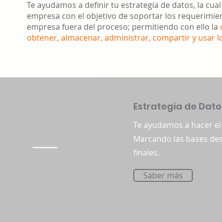
Te ayudamos a definir tu estrategía de datos, la cual 
empresa con el objetivo de soportar los requerimient
empresa fuera del proceso; permitiendo con ello la
obtener, almacenar, administrar, compartir y usar l
Estrategia de Dato
Te ayudamos a hacer el
Marcando las bases des
finales.
Saber más